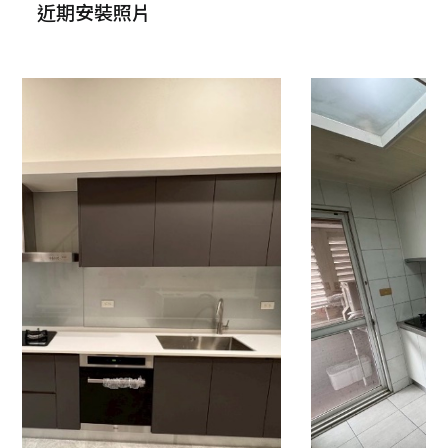
近期安裝照片