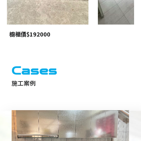
櫥櫃價$72000
Cases
施工案例