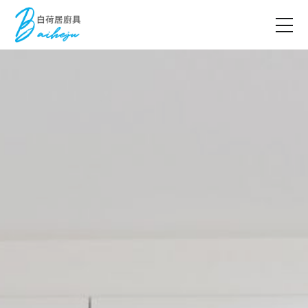
台南歐化廚具相關配件一律採用
世界級的品牌